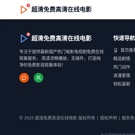
超清免费高清在线电影
超清免费高清在线电影
快速导航
首页推
专注于提供最新国产热门电影电视剧免费在线
观看服务， 高清流畅播放，无插件，打造纯
精选剧情
净的免费影视观看体验！
热门动作
浪漫爱情
轻松喜剧
© 2025 超清免费高清在线电影 版权所有 |
版权声明
|
服务条