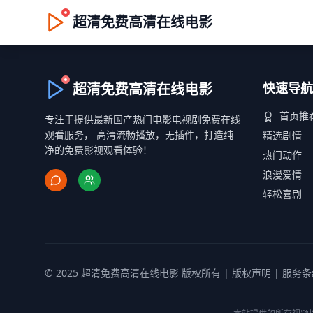
超清免费高清在线电影
超清免费高清在线电影
快速导航
首页推
专注于提供最新国产热门电影电视剧免费在线
观看服务， 高清流畅播放，无插件，打造纯
精选剧情
净的免费影视观看体验！
热门动作
浪漫爱情
轻松喜剧
© 2025 超清免费高清在线电影 版权所有 |
版权声明
|
服务条